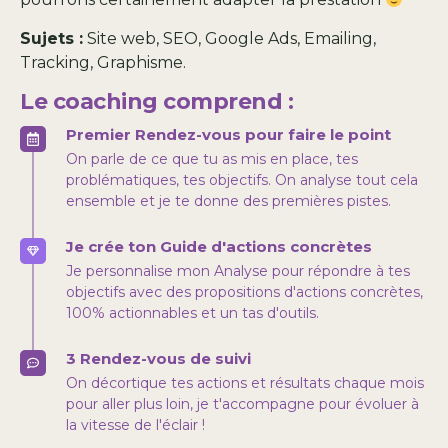
Sujets :
Site web, SEO, Google Ads, Emailing,
Tracking, Graphisme.
Le coaching comprend :
Premier Rendez-vous pour faire le point
On parle de ce que tu as mis en place, tes
problématiques, tes objectifs. On analyse tout cela
ensemble et je te donne des premières pistes.
Je crée ton Guide d'actions concrètes
Je personnalise mon Analyse pour répondre à tes
objectifs avec des propositions d'actions concrètes,
100% actionnables et un tas d'outils.
3 Rendez-vous de suivi
On décortique tes actions et résultats chaque mois
pour aller plus loin, je t'accompagne pour évoluer à
la vitesse de l'éclair !