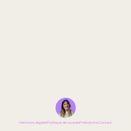
Mentions légales
Politique de cookies
Prestations
Contact