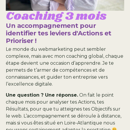
Coaching 3 mois
Un accompagnement pour
identifier tes leviers d'Actions et
Prioriser !
Le monde du webmarketing peut sembler
complexe, mais avec mon coaching global, chaque
étape devient une occasion d’apprendre. Je te
permets de t’armer de compétences et de
connaissances, et guider ton entreprise vers
l’excellence digitale.
Une question ? Une réponse.
On fait le point
chaque mois pour analyser tes Actions, tes
Résultats, pour que tu atteignes tes Objectifs sur
le web. L’accompagnement se déroule à distance,
mais si vous êtes situé en Loire-Atlantique nous
pourrons certainement adapter la prestation