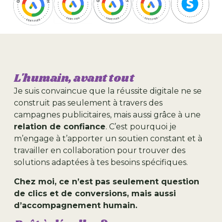
L'humain, avant tout
Je suis convaincue que la réussite digitale ne se
construit pas seulement à travers des
campagnes publicitaires, mais aussi grâce à une
relation de confiance
. C’est pourquoi je
m’engage à t’apporter un soutien constant et à
travailler en collaboration pour trouver des
solutions adaptées à tes besoins spécifiques.
Chez moi, ce n’est pas seulement question
de clics et de conversions, mais aussi
d’accompagnement humain.