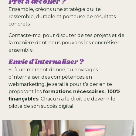
Prêt à décoller ?
Ensemble, créons une stratégie qui te
ressemble, durable et porteuse de résultats
concrets.
Contacte-moi pour discuter de tes projets et de
la manière dont nous pouvons les concrétiser
ensemble.
Envie d'internaliser ?
Si, à un moment donné, tu envisages
d’internaliser des compétences en
webmarketing, je serai là pour t’aider en te
proposant les
formations nécessaires, 100%
finançables
. Chacun a le droit de devenir le
pilote de son succès digital !