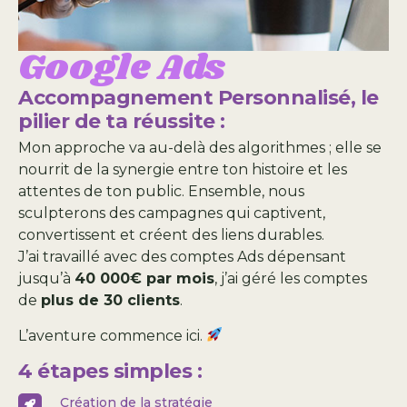
Google Ads
Accompagnement Personnalisé, le
pilier de ta réussite :
Mon approche va au-delà des algorithmes ; elle se
nourrit de la synergie entre ton histoire et les
attentes de ton public. Ensemble, nous
sculpterons des campagnes qui captivent,
convertissent et créent des liens durables.
J’ai travaillé avec des comptes Ads dépensant
jusqu’à
40 000€ par mois
, j’ai géré les comptes
de
plus de 30 clients
.
L’aventure commence ici.
4 étapes simples :
Création de la stratégie