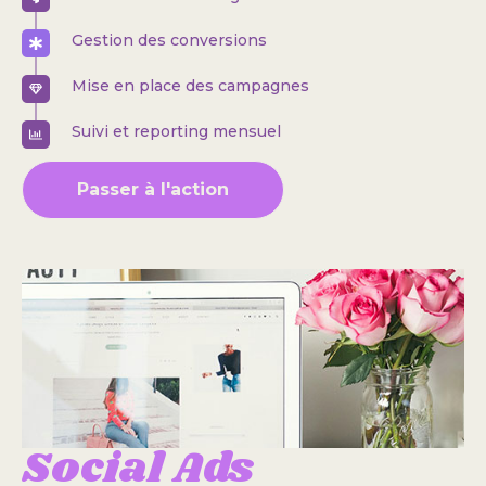
Gestion des conversions
Mise en place des campagnes
Suivi et reporting mensuel
Passer à l'action
Social Ads