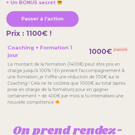
+ Un BONUS secret
Passer à l'action
Prix : 1100€ !
Coaching + Formation 1
2400€
1000€
jour
Le montant de la formation (1400€) peut être pris en
charge jusqu'à 100% ! En prenant l'accompagnement &
une formation, je t'offre une réduction de 100€ sur le
Coaching ! Cela ne te coûtera que 1000€ au total (après
prise en charge de la formation) pour en gagner
certainement + de 400€ par mois si tu internalises une
nouvelle compétence
On prend rendez-