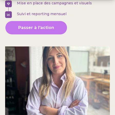
Mise en place des campagnes et visuels
Suivi et reporting mensuel
Passer à l'action