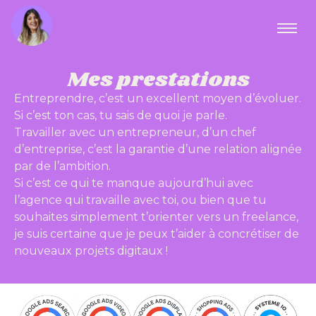
Mes prestations
Entreprendre, c’est un excellent moyen d’évoluer.
Si c’est ton cas, tu sais de quoi je parle.
Travailler avec un entrepreneur, d’un chef
d’entreprise, c’est la garantie d’une relation alignée
par de l’ambition.
Si c’est ce qui te manque aujourd’hui avec
l’agence qui travaille avec toi, ou bien que tu
souhaites simplement t’orienter vers un freelance,
je suis certaine que je peux t’aider à concrétiser de
nouveaux projets digitaux !