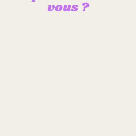
vous ?